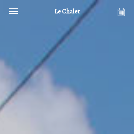
Le Chalet