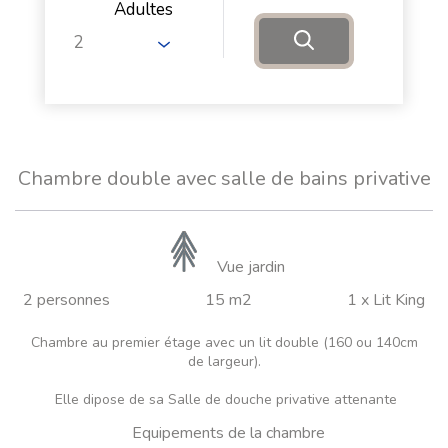
Adultes
Chambre double avec salle de bains privative
Vue jardin
2 personnes
15 m2
1 x Lit King
Chambre au premier étage avec un lit double (160 ou 140cm
de largeur).
Elle dipose de sa Salle de douche privative attenante
Equipements de la chambre