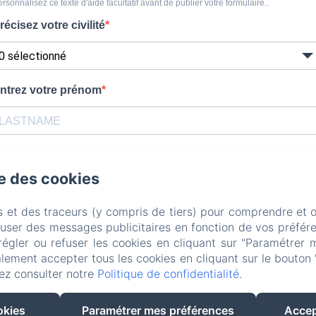
se des cookies
s et des traceurs (y compris de tiers) pour comprendre et 
fuser des messages publicitaires en fonction de vos préfére
régler ou refuser les cookies en cliquant sur "Paramétrer 
lement accepter tous les cookies en cliquant sur le bouton 
ez consulter notre
Politique de confidentialité
.
okies
Paramétrer mes préférences
Accep