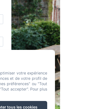
optimiser votre expérience
nces et de votre profil de
mes préférences" ou "Tout
"Tout accepter". Pour plus
ter tous les cookies