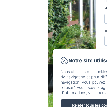
Notre site utili
Nous utilisons des cookie
de navigation et pour dif
navigation. Vous pouvez 
refuser". Vous pouvez éga
d'informations, vous pouv
Rejeter tous les co