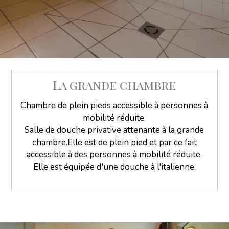
La grande chambre
Chambre de plein pieds accessible à personnes à
mobilité réduite.
Salle de douche privative attenante à la grande
chambre.Elle est de plein pied et par ce fait
accessible à des personnes à mobilité réduite.
Elle est équipée d'une douche à l'italienne.