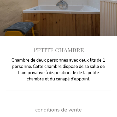
Petite chambre
Chambre de deux personnes avec deux lits de 1
personne. Cette chambre dispose de sa salle de
bain privative à disposition de de la petite
chambre et du canapé d'appoint.
conditions de vente