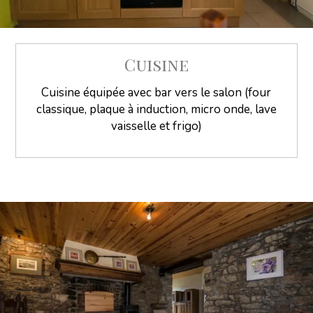
Cuisine
Cuisine équipée avec bar vers le salon (four
classique, plaque à induction, micro onde, lave
vaisselle et frigo)