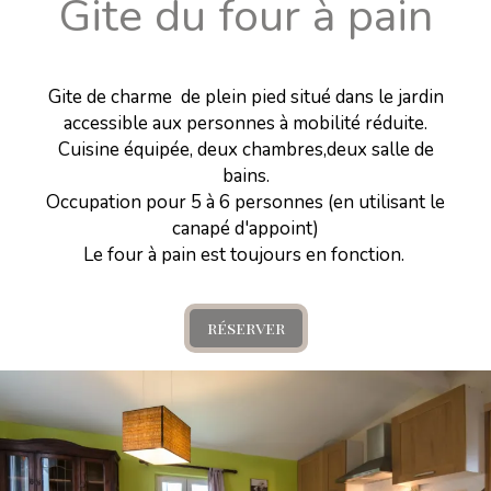
Gite du four à pain
Gite de charme de plein pied situé dans le jardin
accessible aux personnes à mobilité réduite.
Cuisine équipée, deux chambres,deux salle de
bains.
Occupation pour 5 à 6 personnes (en utilisant le
canapé d'appoint)
Le four à pain est toujours en fonction.
réserver