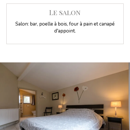
Le salon
Salon: bar, poelle à bois, four à pain et canapé
d'appoint.