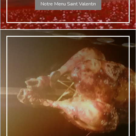
Notre Menu Saint Valentin