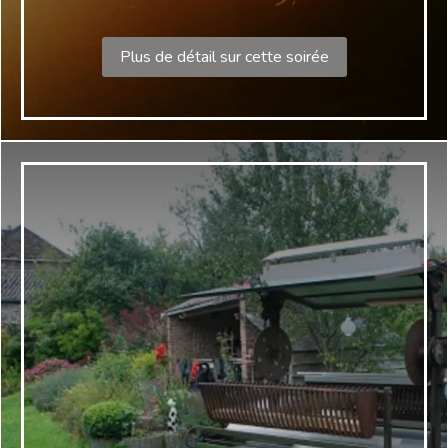
Plus de détail sur cette soirée