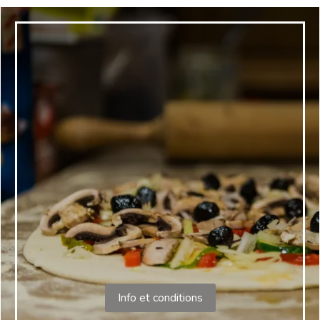
Info et conditions