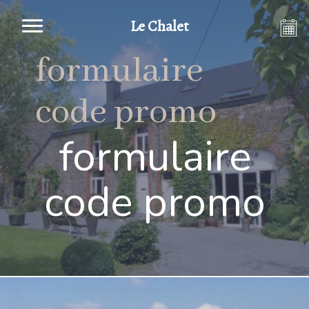
Le Chalet
formulaire
code promo
formulaire
code promo