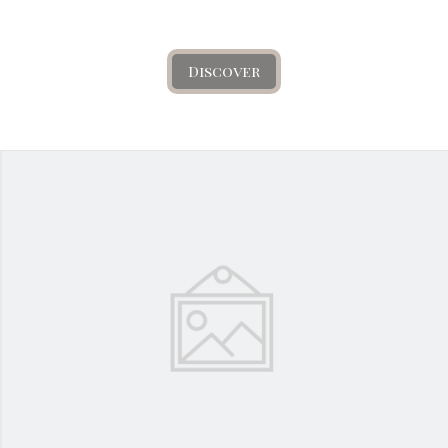
Discover