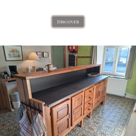
Discover