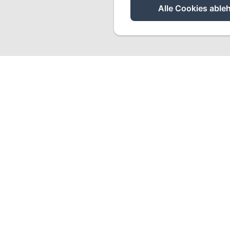
Alle Cookies able