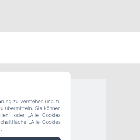
hrung zu verstehen und zu
u übermitteln. Sie können
llen" oder „Alle Cookies
chaltfläche „Alle Cookies
e
.