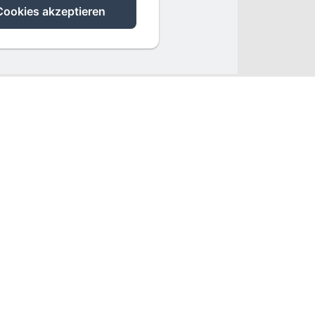
Cookies akzeptieren