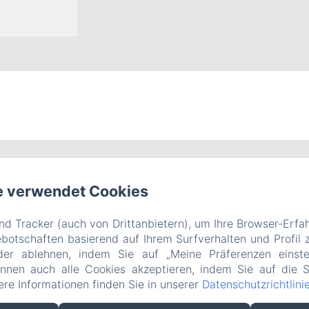
e verwendet Cookies
d Tracker (auch von Drittanbietern), um Ihre Browser-Erfa
otschaften basierend auf Ihrem Surfverhalten und Profil z
der ablehnen, indem Sie auf „Meine Präferenzen einste
önnen auch alle Cookies akzeptieren, indem Sie auf die S
tere Informationen finden Sie in unserer
Datenschutzrichtlini